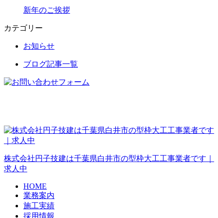
新年のご挨拶
カテゴリー
お知らせ
ブログ記事一覧
株式会社円子技建は千葉県白井市の型枠大工工事業者です｜
求人中
HOME
業務案内
施工実績
採用情報