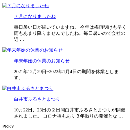
７月になりましたね
毎日暑い日が続いていますね。 今年は梅雨明けも早く
雨もあまり降りませんでしたね。毎日暑いので会社の
近 …
年末年始の休業のお知らせ
2021年12月29日~2022年1月4日の期間を休業としま
す。 …
白井市ふるさとまつり
10月22日、23日の２日間白井市ふるさとまつりが開催
されました。 コロナ禍もあり３年振りの開催とな …
PREV