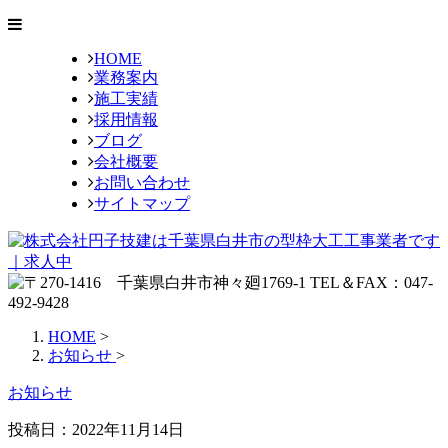
HOME
業務案内
施工実績
採用情報
ブログ
会社概要
お問い合わせ
サイトマップ
HOME
>
お知らせ
>
お知らせ
投稿日：2022年11月14日