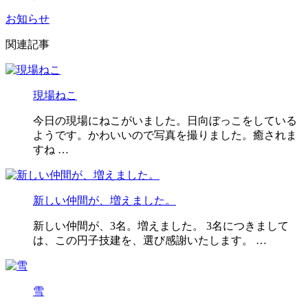
お知らせ
関連記事
現場ねこ
今日の現場にねこがいました。日向ぼっこをしている
ようです。かわいいので写真を撮りました。癒されま
すね …
新しい仲間が、増えました。
新しい仲間が、3名。増えました。 3名につきまして
は、この円子技建を、選び感謝いたします。 …
雪