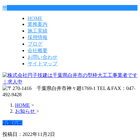
HOME
業務案内
施工実績
採用情報
ブログ
会社概要
お問い合わせ
サイトマップ
HOME
>
お知らせ
>
お知らせ
投稿日：2022年11月2日