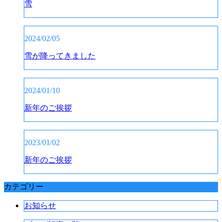
雪
2024/02/05
雪が降ってきました
2024/01/10
新年のご挨拶
2023/01/02
新年のご挨拶
カテゴリー
お知らせ