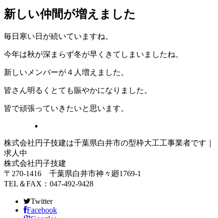
新しい仲間が増えました
毎日寒い日が続いていますね。
今年は秋が深まらず冬が早くきてしまいましたね。
新しいメンバーが４人増えました。
皆さん明るくとても賑やかになりました。
皆で頑張っていきたいと思います。
株式会社円子技建は千葉県白井市の型枠大工工事業者です｜
求人中
株式会社円子技建
〒270-1416 千葉県白井市神々廻1769-1
TEL＆FAX：047-492-9428
Twitter
Facebook